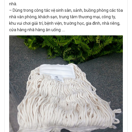
nhà.
– Dùng trong công tác vệ sinh sàn, sảnh, buồng phòng các tòa
nhà văn phòng, khách sạn, trung tâm thương mại, công ty,
khu vui chơi giải trí, bệnh viện, trường học, gia đình, nhà riêng,
cửa hàng nhà hàng ăn uống ….