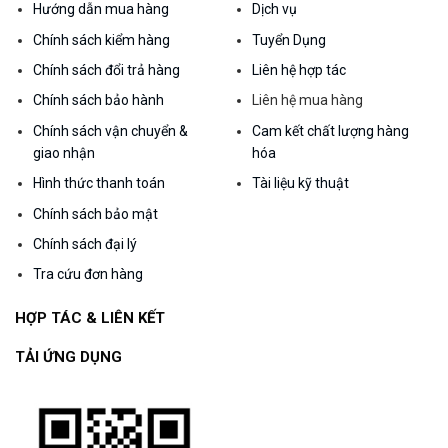
Hướng dẫn mua hàng
Dịch vụ
Chính sách kiểm hàng
Tuyển Dụng
Chính sách đổi trả hàng
Liên hệ hợp tác
Chính sách bảo hành
Liên hệ mua hàng
Chính sách vận chuyển &
Cam kết chất lượng hàng
giao nhận
hóa
Hình thức thanh toán
Tài liệu kỹ thuật
Chính sách bảo mật
Chính sách đại lý
Tra cứu đơn hàng
HỢP TÁC & LIÊN KẾT
TẢI ỨNG DỤNG