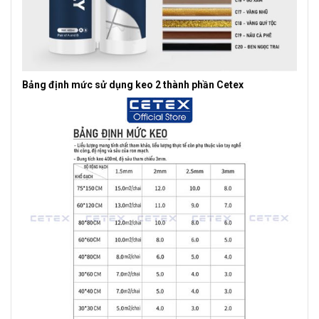
Bảng định mức sử dụng keo 2 thành phần Cetex