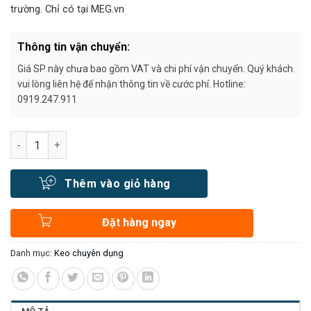
trường. Chỉ có tại MEG.vn
Thông tin vận chuyển:
Giá SP này chưa bao gồm VAT và chi phí vận chuyển. Quý khách
vui lòng liên hệ để nhận thông tin về cước phí. Hotline:
0919.247.911
Số lượng
Thêm vào giỏ hàng
Đặt hàng ngay
Danh mục:
Keo chuyên dụng