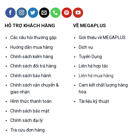
HỖ TRỢ KHÁCH HÀNG
VỀ MEGAPLUS
Các câu hỏi thường gặp
Giới thiệu về MEGAPLUS
Hướng dẫn mua hàng
Dịch vụ
Chính sách kiểm hàng
Tuyển Dụng
Chính sách đổi trả hàng
Liên hệ hợp tác
Chính sách bảo hành
Liên hệ mua hàng
Chính sách vận chuyển &
Cam kết chất lượng hàng
giao nhận
hóa
Hình thức thanh toán
Tài liệu kỹ thuật
Chính sách bảo mật
Chính sách đại lý
Tra cứu đơn hàng