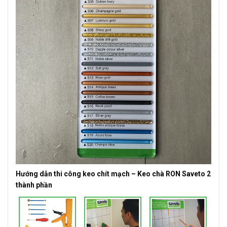
Hướng dẫn thi công keo chít mạch – Keo chà RON Saveto 2
thành phần