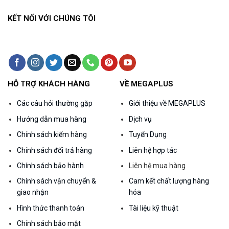
KẾT NỐI VỚI CHÚNG TÔI
HỖ TRỢ KHÁCH HÀNG
VỀ MEGAPLUS
Các câu hỏi thường gặp
Giới thiệu về MEGAPLUS
Hướng dẫn mua hàng
Dịch vụ
Chính sách kiểm hàng
Tuyển Dụng
Chính sách đổi trả hàng
Liên hệ hợp tác
Chính sách bảo hành
Liên hệ mua hàng
Chính sách vận chuyển &
Cam kết chất lượng hàng
giao nhận
hóa
Hình thức thanh toán
Tài liệu kỹ thuật
Chính sách bảo mật