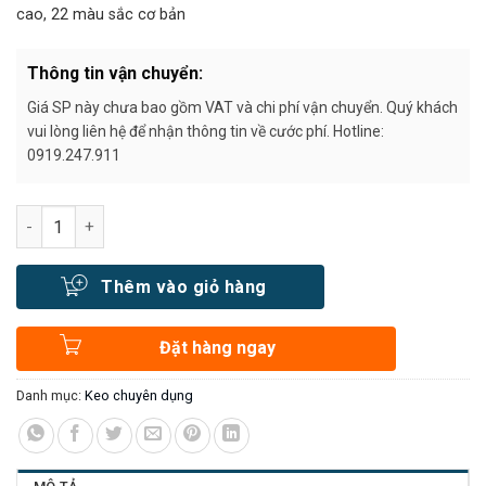
cao, 22 màu sắc cơ bản
Thông tin vận chuyển:
Giá SP này chưa bao gồm VAT và chi phí vận chuyển. Quý khách
vui lòng liên hệ để nhận thông tin về cước phí. Hotline:
0919.247.911
Số lượng
Thêm vào giỏ hàng
Đặt hàng ngay
Danh mục:
Keo chuyên dụng