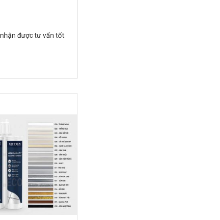
 nhận được tư vấn tốt