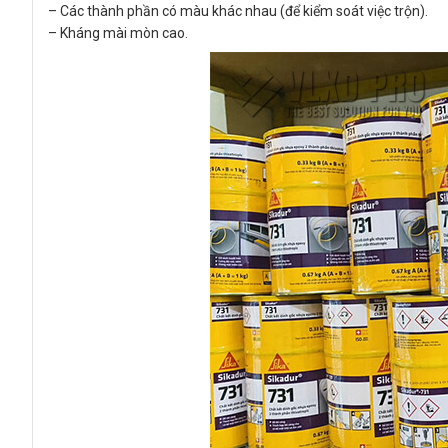
– Các thành phần có màu khác nhau (để kiểm soát việc trộn).
– Kháng mài mòn cao.