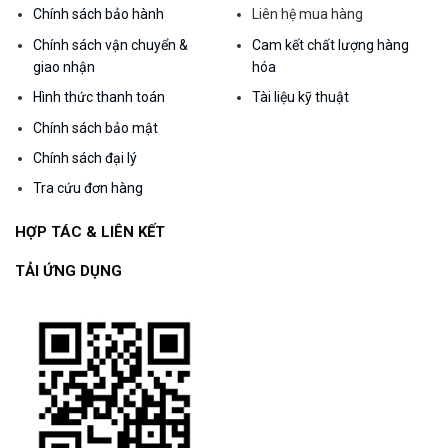
Chính sách bảo hành
Liên hệ mua hàng
Chính sách vận chuyển &
Cam kết chất lượng hàng
giao nhận
hóa
Hình thức thanh toán
Tài liệu kỹ thuật
Chính sách bảo mật
Chính sách đại lý
Tra cứu đơn hàng
HỢP TÁC & LIÊN KẾT
TẢI ỨNG DỤNG