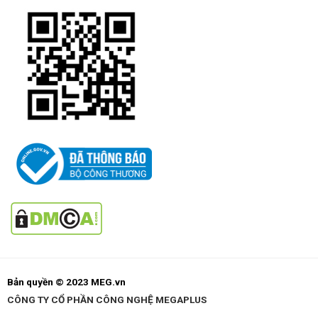
Bản quyền © 2023 MEG.vn
CÔNG TY CỔ PHẦN CÔNG NGHỆ MEGAPLUS