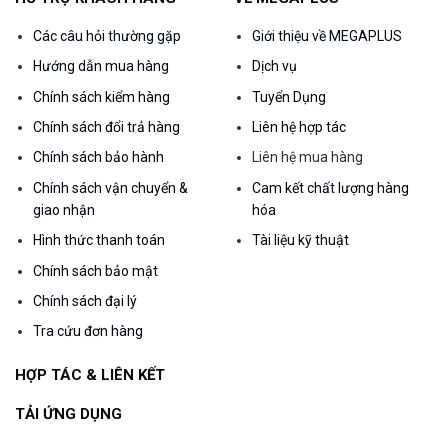
Các câu hỏi thường gặp
Giới thiệu về MEGAPLUS
Hướng dẫn mua hàng
Dịch vụ
Chính sách kiểm hàng
Tuyển Dụng
Chính sách đổi trả hàng
Liên hệ hợp tác
Chính sách bảo hành
Liên hệ mua hàng
Chính sách vận chuyển &
Cam kết chất lượng hàng
giao nhận
hóa
Hình thức thanh toán
Tài liệu kỹ thuật
Chính sách bảo mật
Chính sách đại lý
Tra cứu đơn hàng
HỢP TÁC & LIÊN KẾT
TẢI ỨNG DỤNG