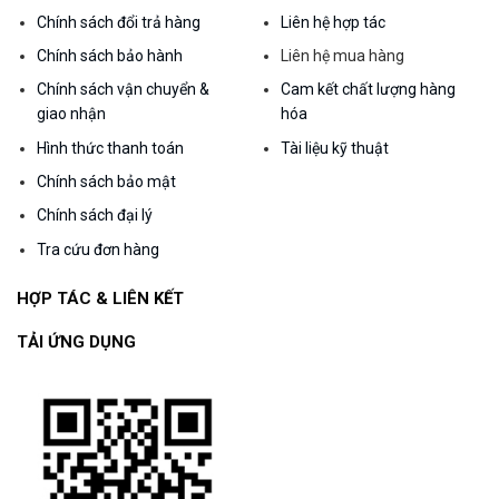
Chính sách đổi trả hàng
Liên hệ hợp tác
Chính sách bảo hành
Liên hệ mua hàng
Chính sách vận chuyển &
Cam kết chất lượng hàng
giao nhận
hóa
Hình thức thanh toán
Tài liệu kỹ thuật
Chính sách bảo mật
Chính sách đại lý
Tra cứu đơn hàng
HỢP TÁC & LIÊN KẾT
TẢI ỨNG DỤNG