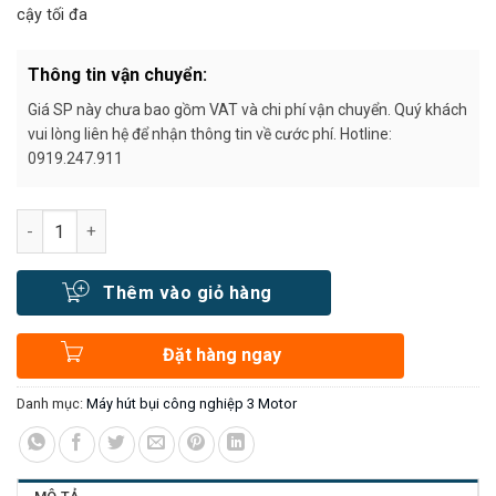
cậy tối đa
Thông tin vận chuyển:
Giá SP này chưa bao gồm VAT và chi phí vận chuyển. Quý khách
vui lòng liên hệ để nhận thông tin về cước phí. Hotline:
0919.247.911
Số lượng
Thêm vào giỏ hàng
Đặt hàng ngay
Danh mục:
Máy hút bụi công nghiệp 3 Motor