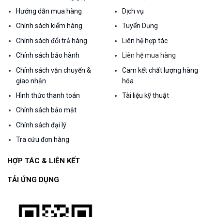
Hướng dẫn mua hàng
Dịch vụ
Chính sách kiểm hàng
Tuyển Dụng
Chính sách đổi trả hàng
Liên hệ hợp tác
Chính sách bảo hành
Liên hệ mua hàng
Chính sách vận chuyển &
Cam kết chất lượng hàng
giao nhận
hóa
Hình thức thanh toán
Tài liệu kỹ thuật
Chính sách bảo mật
Chính sách đại lý
Tra cứu đơn hàng
HỢP TÁC & LIÊN KẾT
TẢI ỨNG DỤNG