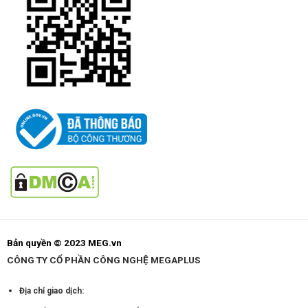
Bản quyền © 2023 MEG.vn
CÔNG TY CỔ PHẦN CÔNG NGHỆ MEGAPLUS
Địa chỉ giao dịch: