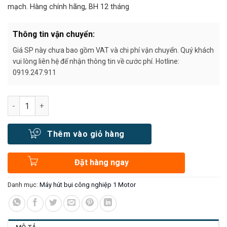
mạch. Hàng chính hãng, BH 12 tháng
Thông tin vận chuyển:
Giá SP này chưa bao gồm VAT và chi phí vận chuyển. Quý khách
vui lòng liên hệ để nhận thông tin về cước phí. Hotline:
0919.247.911
Số lượng
Thêm vào giỏ hàng
Đặt hàng ngay
Danh mục:
Máy hút bụi công nghiệp 1 Motor