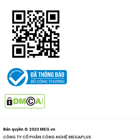
Bản quyền © 2023 MEG.vn
CÔNG TY CỔ PHẦN CÔNG NGHỆ MEGAPLUS