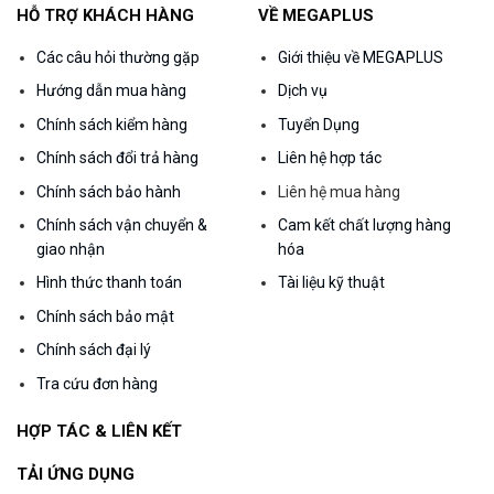
HỖ TRỢ KHÁCH HÀNG
VỀ MEGAPLUS
Các câu hỏi thường gặp
Giới thiệu về MEGAPLUS
Hướng dẫn mua hàng
Dịch vụ
Chính sách kiểm hàng
Tuyển Dụng
Chính sách đổi trả hàng
Liên hệ hợp tác
Chính sách bảo hành
Liên hệ mua hàng
Chính sách vận chuyển &
Cam kết chất lượng hàng
giao nhận
hóa
Hình thức thanh toán
Tài liệu kỹ thuật
Chính sách bảo mật
Chính sách đại lý
Tra cứu đơn hàng
HỢP TÁC & LIÊN KẾT
TẢI ỨNG DỤNG