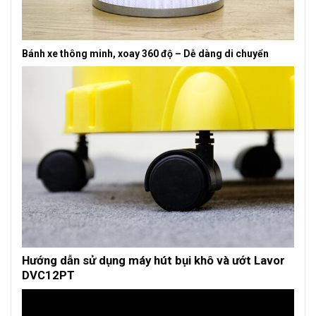
Bánh xe thông minh, xoay 360 độ – Dễ dàng di chuyển
Hướng dẫn sử dụng máy hút bụi khô và ướt Lavor
DVC12PT