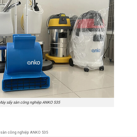
Máy sấy sàn công nghiệp ANKO 535
 sàn công nghiệp ANKO 535