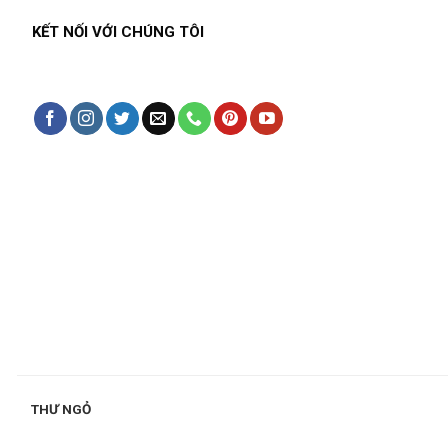
KẾT NỐI VỚI CHÚNG TÔI
THƯ NGỎ