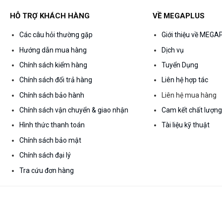
HỖ TRỢ KHÁCH HÀNG
VỀ MEGAPLUS
Các câu hỏi thường gặp
Giới thiệu về MEG
Hướng dẫn mua hàng
Dịch vụ
Chính sách kiểm hàng
Tuyển Dụng
Chính sách đổi trả hàng
Liên hệ hợp tác
Chính sách bảo hành
Liên hệ mua hàng
Chính sách vận chuyển & giao nhận
Cam kết chất lượn
Hình thức thanh toán
Tài liệu kỹ thuật
Chính sách bảo mật
Chính sách đại lý
Tra cứu đơn hàng