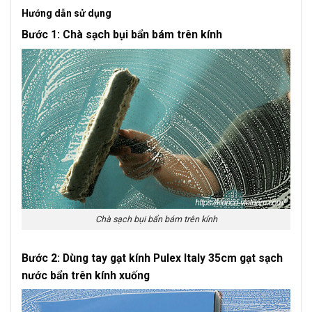
Hướng dẫn sử dụng
Bước 1: Chà sạch bụi bẩn bám trên kính
Chà sạch bụi bẩn bám trên kính
Bước 2: Dùng tay gạt kính Pulex Italy 35cm gạt sạch
nước bẩn trên kính xuống