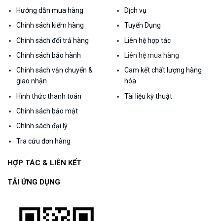
Hướng dẫn mua hàng
Dịch vụ
Chính sách kiểm hàng
Tuyển Dụng
Chính sách đổi trả hàng
Liên hệ hợp tác
Chính sách bảo hành
Liên hệ mua hàng
Chính sách vận chuyển &
Cam kết chất lượng hàng
giao nhận
hóa
Hình thức thanh toán
Tài liệu kỹ thuật
Chính sách bảo mật
Chính sách đại lý
Tra cứu đơn hàng
HỢP TÁC & LIÊN KẾT
TẢI ỨNG DỤNG