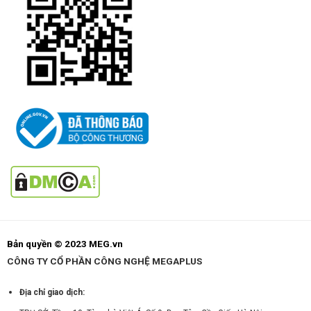
Bản quyền © 2023 MEG.vn
CÔNG TY CỔ PHẦN CÔNG NGHỆ MEGAPLUS
Địa chỉ giao dịch: