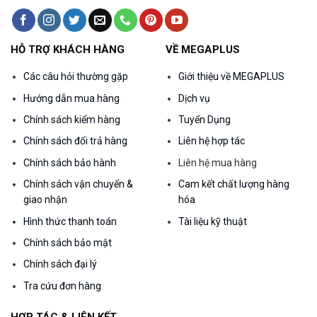
HỖ TRỢ KHÁCH HÀNG
VỀ MEGAPLUS
Các câu hỏi thường gặp
Giới thiệu về MEGAPLUS
Hướng dẫn mua hàng
Dịch vụ
Chính sách kiểm hàng
Tuyển Dụng
Chính sách đổi trả hàng
Liên hệ hợp tác
Chính sách bảo hành
Liên hệ mua hàng
Chính sách vận chuyển &
Cam kết chất lượng hàng
giao nhận
hóa
Hình thức thanh toán
Tài liệu kỹ thuật
Chính sách bảo mật
Chính sách đại lý
Tra cứu đơn hàng
HỢP TÁC & LIÊN KẾT