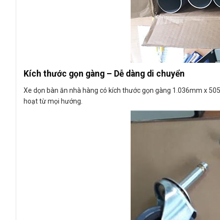
Kích thước gọn gàng – Dễ dàng di chuyển
Xe dọn bàn ăn nhà hàng có kích thước gọn gàng 1.036mm x 
hoạt từ mọi hướng.