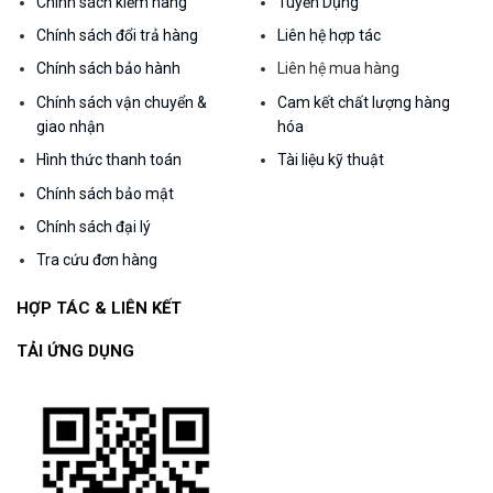
Chính sách kiểm hàng
Tuyển Dụng
Chính sách đổi trả hàng
Liên hệ hợp tác
Chính sách bảo hành
Liên hệ mua hàng
Chính sách vận chuyển &
Cam kết chất lượng hàng
giao nhận
hóa
Hình thức thanh toán
Tài liệu kỹ thuật
Chính sách bảo mật
Chính sách đại lý
Tra cứu đơn hàng
HỢP TÁC & LIÊN KẾT
TẢI ỨNG DỤNG