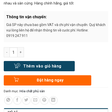
nhau và sàn cứng. Hàng chính hãng, giá tốt
Thông tin vận chuyển:
Giá SP này chưa bao gồm VAT và chi phí vận chuyển. Quý khách
vui lòng liên hệ để nhận thông tin về cước phí. Hotline:
0919.247.911
Số lượng
Thêm vào giỏ hàng
Đặt hàng ngay
Danh mục:
Hóa chất phủ sàn