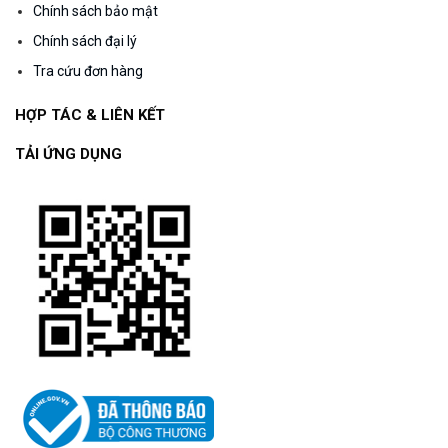
Chính sách bảo mật
Chính sách đại lý
Tra cứu đơn hàng
HỢP TÁC & LIÊN KẾT
TẢI ỨNG DỤNG