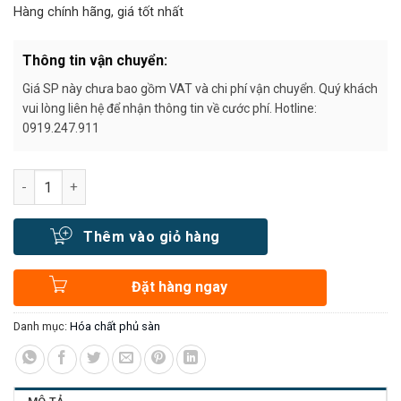
Hàng chính hãng, giá tốt nhất
Thông tin vận chuyển:
Giá SP này chưa bao gồm VAT và chi phí vận chuyển. Quý khách
vui lòng liên hệ để nhận thông tin về cước phí. Hotline:
0919.247.911
Số lượng
Thêm vào giỏ hàng
Đặt hàng ngay
Danh mục:
Hóa chất phủ sàn