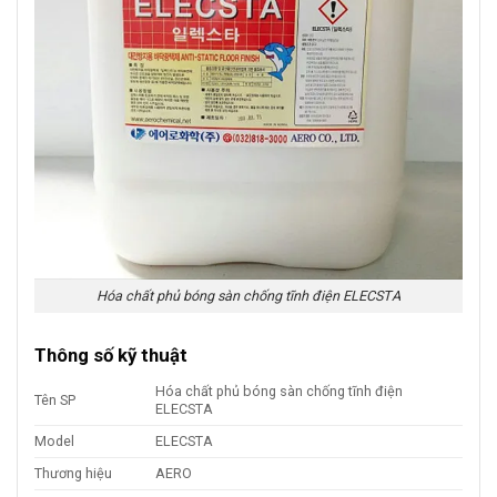
Hóa chất phủ bóng sàn chống tĩnh điện ELECSTA
Thông số kỹ thuật
Hóa chất phủ bóng sàn chống tĩnh điện
Tên SP
ELECSTA
Model
ELECSTA
Thương hiệu
AERO