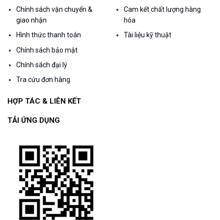
Chính sách vận chuyển &
Cam kết chất lượng hàng
giao nhận
hóa
Hình thức thanh toán
Tài liệu kỹ thuật
Chính sách bảo mật
Chính sách đại lý
Tra cứu đơn hàng
HỢP TÁC & LIÊN KẾT
TẢI ỨNG DỤNG