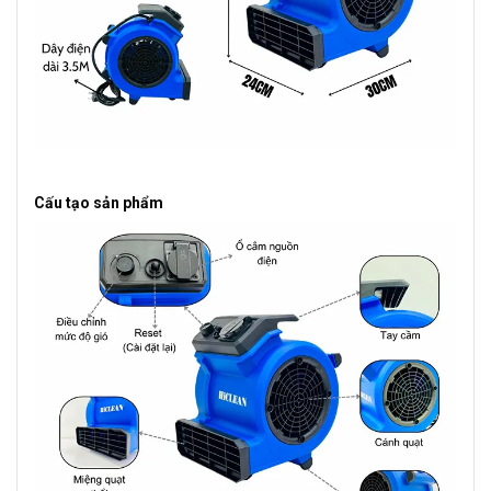
Cấu tạo sản phẩm