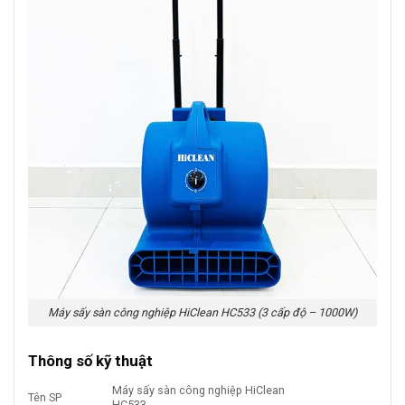
Máy sấy sàn công nghiệp HiClean HC533 (3 cấp độ – 1000W)
Thông số kỹ thuật
Máy sấy sàn công nghiệp HiClean
Tên SP
HC533