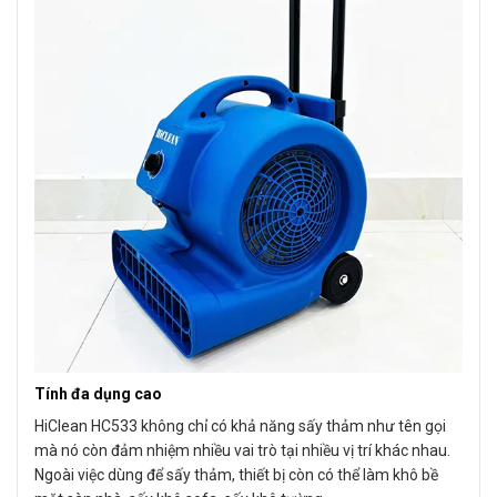
Tính đa dụng cao
HiClean HC533 không chỉ có khả năng sấy thảm như tên gọi
mà nó còn đảm nhiệm nhiều vai trò tại nhiều vị trí khác nhau.
Ngoài việc dùng để sấy thảm, thiết bị còn có thể làm khô bề